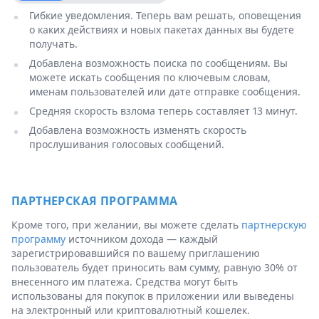
Гибкие уведомления. Теперь вам решать, оповещения
о каких действиях и новых пакетах данных вы будете
получать.
Добавлена возможность поиска по сообщениям. Вы
можете искать сообщения по ключевым словам,
именам пользователей или дате отправке сообщения.
Средняя скорость взлома теперь составляет 13 минут.
Добавлена возможность изменять скорость
прослушивания голосовых сообщений.
ПАРТНЕРСКАЯ ПРОГРАММА
Кроме того, при желании, вы можете сделать
партнерскую
программу
источником дохода — каждый
зарегистрировавшийся по вашему приглашению
пользователь будет приносить вам сумму, равную 30% от
внесенного им платежа. Средства могут быть
использованы для покупок в приложении или выведены
на электронный или криптовалютный кошелек.