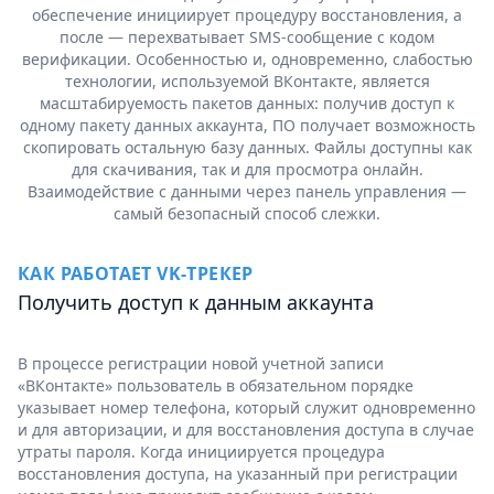
обеспечение инициирует процедуру восстановления, а
после — перехватывает SMS-сообщение с кодом
верификации. Особенностью и, одновременно, слабостью
технологии, используемой ВКонтакте, является
масштабируемость пакетов данных: получив доступ к
одному пакету данных аккаунта, ПО получает возможность
скопировать остальную базу данных. Файлы доступны как
для скачивания, так и для просмотра онлайн.
Взаимодействие с данными через панель управления —
самый безопасный способ слежки.
КАК РАБОТАЕТ VK-ТРЕКЕР
Получить доступ к данным аккаунта
В процессе регистрации новой учетной записи
«ВКонтакте» пользователь в обязательном порядке
указывает номер телефона, который служит одновременно
и для авторизации, и для восстановления доступа в случае
утраты пароля. Когда инициируется процедура
восстановления доступа, на указанный при регистрации