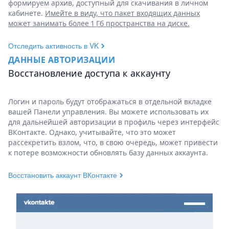
формируем архив, доступный для скачивания в личном
кабинете.
Имейте в виду, что пакет входящих данных
может занимать более 1 Гб пространства на диске.
Отследить активность в VK
ДАННЫЕ АВТОРИЗАЦИИ
Восстановление доступа к аккаунту
Логин и пароль будут отображаться в отдельной вкладке
вашей Панели управления. Вы можете использовать их
для дальнейшей авторизации в профиль через интерфейс
ВКонтакте. Однако, учитывайте, что это может
рассекретить взлом, что, в свою очередь, может привести
к потере возможности обновлять базу данных аккаунта.
Восстановить аккаунт ВКонтакте