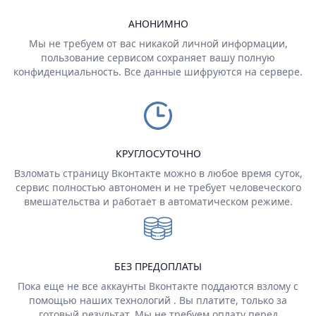
АНОНИМНО
Мы не требуем от вас никакой личной информации,
пользование сервисом сохраняет вашу полную
конфиденциальность. Все данные шифруются на сервере.
КРУГЛОСУТОЧНО
Взломать страницу Вконтакте можно в любое время суток,
сервис полностью автономен и не требует человеческого
вмешательства и работает в автоматическом режиме.
БЕЗ ПРЕДОПЛАТЫ
Пока еще не все аккаунты Вконтакте поддаются взлому с
помощью наших технологий . Вы платите, только за
готовый результат. Мы не требуем оплату перед