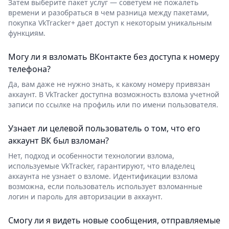
Затем выберите пакет услуг — советуем не пожалеть
времени и разобраться в чем разница между пакетами,
покупка VkTracker+ дает доступ к некоторым уникальным
функциям.
Могу ли я взломать ВКонтакте без доступа к номеру
телефона?
Да, вам даже не нужно знать, к какому номеру привязан
аккаунт. В VkTracker доступна возможность взлома учетной
записи по ссылке на профиль или по имени пользователя.
Узнает ли целевой пользователь о том, что его
аккаунт ВК был взломан?
Нет, подход и особенности технологии взлома,
используемые VkTracker, гарантируют, что владелец
аккаунта не узнает о взломе. Идентификации взлома
возможна, если пользователь использует взломанные
логин и пароль для авторизации в аккаунт.
Смогу ли я видеть новые сообщения, отправляемые