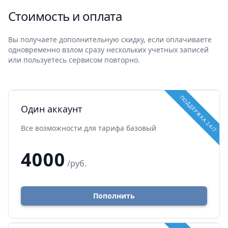
Стоимость и оплата
Вы получаете дополнительную скидку, если оплачиваете
одновременно взлом сразу нескольких учетных записей
или пользуетесь сервисом повторно.
ПОДДЕРЖКА 24/7
Один аккаунт
Все возможности для тарифа базовый
4000
/руб.
Пополнить