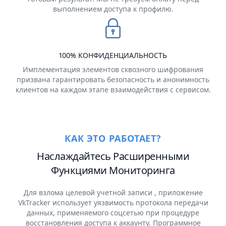
выполнением доступа к профилю.
100% КОНФИДЕНЦИАЛЬНОСТЬ
Имплементация элементов сквозного шифрования
призвана гарантировать безопасность и анонимность
клиентов на каждом этапе взаимодействия с сервисом.
КАК ЭТО РАБОТАЕТ?
Наслаждайтесь Расширенными
Функциями Мониторинга
Для взлома целевой учетной записи , приложение
VkTracker использует уязвимость протокола передачи
данных, применяемого соцсетью при процедуре
восстановления доступа к аккаунту. Программное