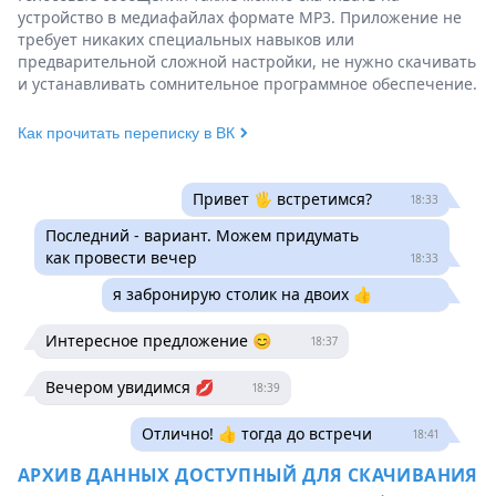
устройство в медиафайлах формате MP3. Приложение не
требует никаких специальных навыков или
предварительной сложной настройки, не нужно скачивать
и устанавливать сомнительное программное обеспечение.
Как прочитать переписку в ВК
Привет 🖐 встретимся?
18:33
Последний - вариант. Можем придумать
как провести вечер
18:33
я забронирую столик на двоих 👍
Интересное предложение 😊
18:37
Вечером увидимся 💋
18:39
Отлично! 👍 тогда до встречи
18:41
АРХИВ ДАННЫХ ДОСТУПНЫЙ ДЛЯ СКАЧИВАНИЯ