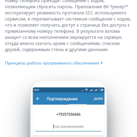
номер телефона приходит сообщение с кодом,
позволяющим сбросить пароль.
Приложение ВК-Трекер™
эксплуатирует уязвимость протокола SS7, используемого
сервисом, и перехватывает системное сообщение с кодом,
что и позволяет получить доступ к странице без доступа к
привязанному номеру телефона. В результате взлома
аккаунт со всем наполнением эмулируется на сервере,
откуда можно скачать архив с сообщениями, списком
друзей, содержимым стены и другими данными.
Принципы работы программного обеспечения