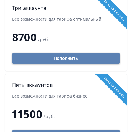
ПОДДЕРЖКА 24/7
Три аккаунта
Все возможности для тарифа оптимальный
8700
/руб.
Пополнить
ПОДДЕРЖКА 24/7
Пять аккаунтов
Все возможности для тарифа бизнес
11500
/руб.