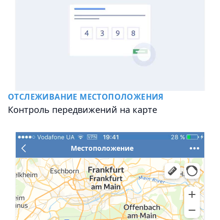
ОТСЛЕЖИВАНИЕ МЕСТОПОЛОЖЕНИЯ
Контроль передвижений на карте
Местоположение