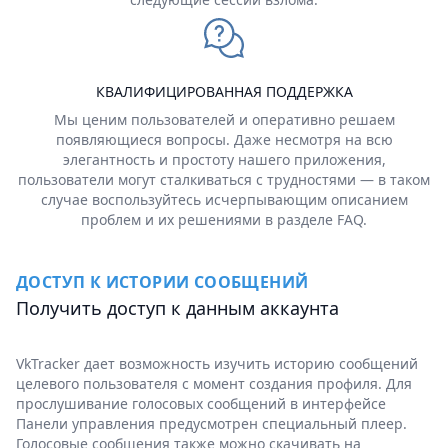
КВАЛИФИЦИРОВАННАЯ ПОДДЕРЖКА
Мы ценим пользователей и оперативно решаем
появляющиеся вопросы. Даже несмотря на всю
элегантность и простоту нашего приложения,
пользователи могут сталкиваться с трудностями — в таком
случае воспользуйтесь исчерпывающим описанием
проблем и их решениями в разделе FAQ.
ДОСТУП К ИСТОРИИ СООБЩЕНИЙ
Получить доступ к данным аккаунта
VkTracker дает возможность изучить историю сообщений
целевого пользователя с момент создания профиля. Для
прослушивание голосовых сообщений в интерфейсе
Панели управления предусмотрен специальный плеер.
Голосовые сообщения также можно скачивать на