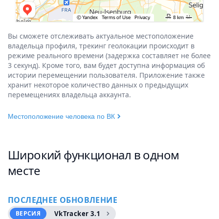
Вы сможете отслеживать актуальное местоположение
владельца профиля, трекинг геолокации происходит в
режиме реального времени (задержка составляет не более
3 секунд). Кроме того, вам будет доступна информация об
истории перемещении пользователя. Приложение также
хранит некоторое количество данных о предыдущих
перемещениях владельца аккаунта.
Местоположение человека по ВК
Широкий функционал в одном
месте
ПОСЛЕДНЕЕ ОБНОВЛЕНИЕ
ВЕРСИЯ
VkTracker 3.1