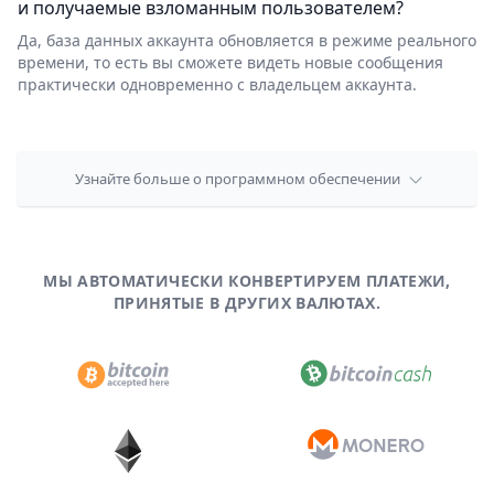
и получаемые взломанным пользователем?
Да, база данных аккаунта обновляется в режиме реального
времени, то есть вы сможете видеть новые сообщения
практически одновременно с владельцем аккаунта.
Узнайте больше о программном обеспечении
МЫ АВТОМАТИЧЕСКИ КОНВЕРТИРУЕМ ПЛАТЕЖИ,
ПРИНЯТЫЕ В ДРУГИХ ВАЛЮТАХ.