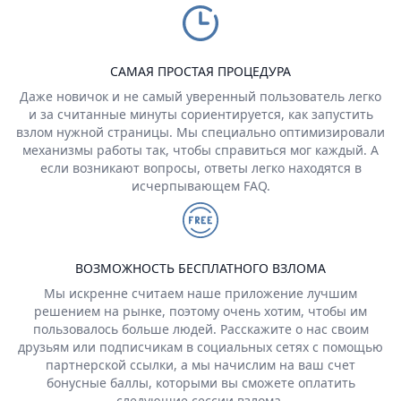
САМАЯ ПРОСТАЯ ПРОЦЕДУРА
Даже новичок и не самый уверенный пользователь легко
и за считанные минуты сориентируется, как запустить
взлом нужной страницы. Мы специально оптимизировали
механизмы работы так, чтобы справиться мог каждый. А
если возникают вопросы, ответы легко находятся в
исчерпывающем FAQ.
ВОЗМОЖНОСТЬ БЕСПЛАТНОГО ВЗЛОМА
Мы искренне считаем наше приложение лучшим
решением на рынке, поэтому очень хотим, чтобы им
пользовалось больше людей. Расскажите о нас своим
друзьям или подписчикам в социальных сетях с помощью
партнерской ссылки, а мы начислим на ваш счет
бонусные баллы, которыми вы сможете оплатить
следующие сессии взлома.