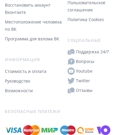
Пользовательское
Восстановить аккаунт
соглашение
Вконтакте
Политика Cookies
Местоположение человека
по ВК
Программа для взлома ВК
СОЦИАЛЬНЫЕ
Поддержка 24/7
ИНФОРМАЦИЯ
Вопросы
Youtube
Стоимость и оплата
Twitter
Руководство
Отзывы
Возможности
БЕЗОПАСНЫЕ ПЛАТЕЖИ