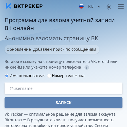
RU
Программа для взлома учетной записи
ВК онлайн
Анонимно взломать страницу ВК
Обновление
Добавлен поиск по сообщениям
Вставьте ссылку на страницу пользователя VK, его id или
никнейм или укажите номер телефона
Имя пользователя
Номер телефона
ЗАПУСК
VkTracker — оптимальное решение для взлома аккаунта
ВКонтакте: В результате клиент получает возможность
авторизовать профиль на новом устройстве. Сессия