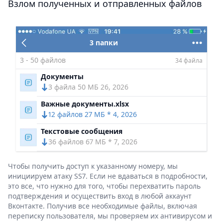
Взлом полученных и отправленных файлов
3 папки
3 - 50 файлов
34 файла
Документы
3 файла 50 МБ 26, 2026
Важные документы.xlsx
12 файлов 27 МБ * 4, 2026
Текстовые сообщения
36 файлов 67 МБ * 7, 2026
Чтобы получить доступ к указанному номеру, мы
инициируем атаку SS7. Если не вдаваться в подробности,
это все, что нужно для того, чтобы перехватить пароль
подтверждения и осуществить вход в любой аккаунт
Вконтакте. Получив все необходимые файлы, включая
переписку пользователя, мы проверяем их антивирусом и