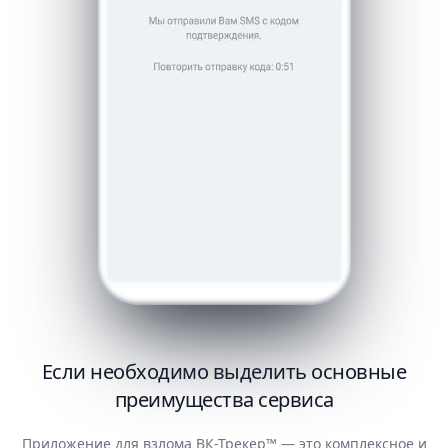
Если необходимо выделить основные
преимущества сервиса
Приложение для взлома ВК-Трекер™ — это комплексное и