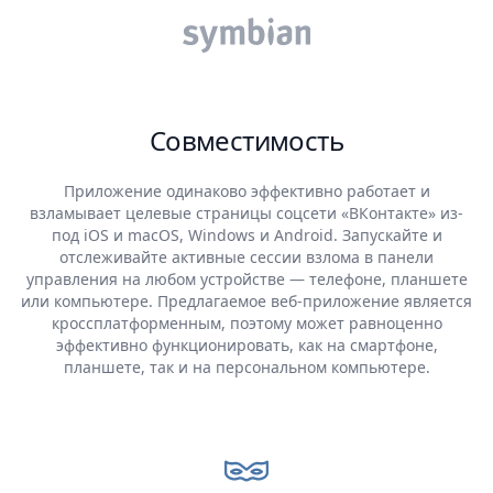
Совместимость
Приложение одинаково эффективно работает и
взламывает целевые страницы соцсети «ВКонтакте» из-
под iOS и macOS, Windows и Android. Запускайте и
отслеживайте активные сессии взлома в панели
управления на любом устройстве — телефоне, планшете
или компьютере. Предлагаемое веб-приложение является
кроссплатформенным, поэтому может равноценно
эффективно функционировать, как на смартфоне,
планшете, так и на персональном компьютере.