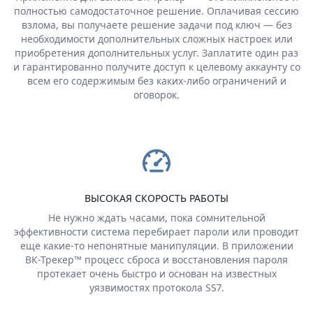
полностью самодостаточное решение. Оплачивая сессию
взлома, вы получаете решение задачи под ключ — без
необходимости дополнительных сложных настроек или
приобретения дополнительных услуг. Заплатите один раз
и гарантированно получите доступ к целевому аккаунту со
всем его содержимым без каких-либо ограничений и
оговорок.
ВЫСОКАЯ СКОРОСТЬ РАБОТЫ
Не нужно ждать часами, пока сомнительной
эффективности система перебирает пароли или проводит
еще какие-то непонятные манипуляции. В приложении
ВК-Трекер™ процесс сброса и восстановления пароля
протекает очень быстро и основан на известных
уязвимостях протокола SS7.