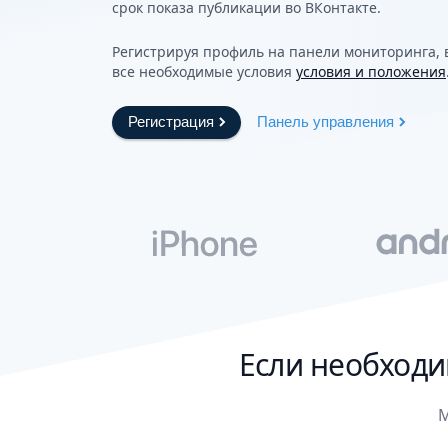
срок показа публикации во ВКонтакте.
Регистрируя профиль на панели мониторинга,
все необходимые условия
условия и положения
Регистрация
Панель управления
Если необходи
М