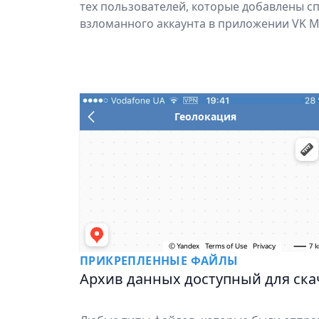
тех пользователей, которые добавлены с
взломанного аккаунта в приложении VK M
Геолокация
ПРИКРЕПЛЕННЫЕ ФАЙЛЫ
Архив данных доступный для ск