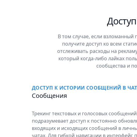
Доступ
В том случае, если взломанный
получите доступ ко всем стат
отслеживать расходы на рекламу
который когда-либо лайках поль
сообщества и по
ДОСТУП К ИСТОРИИ СООБЩЕНИЙ В ЧАТ
Сообщения
Трекинг текстовых и голосовых сообщений
подразумевает доступ к постоянно обновл
входящих и исходящих сообщений в личны
чатах. Для гибкой навигации в интерфейс