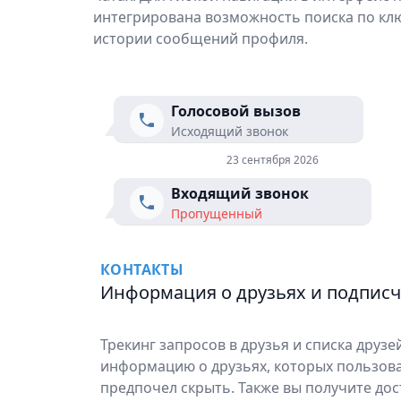
интегрирована возможность поиска по кл
истории сообщений профиля.
Голосовой вызов
Исходящий звонок
23 сентября 2026
Входящий звонок
Пропущенный
КОНТАКТЫ
Информация о друзьях и подпис
Трекинг запросов в друзья и списка друз
информацию о друзьях, которых пользов
предпочел скрыть. Также вы получите до