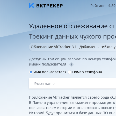
Рейтинг - 4.89
Удаленное отслеживание с
Трекинг данных чужого про
Обновление VkTracker 3.1:
Добавлены гибкие 
Доступны три опции взлома: по номеру телефо
имени пользователя
Имя пользователя
Номер телефона
Приложение VkTracker является своего рода об
В Панели управления вы сможете просмотреть 
пользователем истории и отслеживать новые 
Историй будут храниться в базе данных ПО вне 