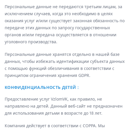
Персональные данные не передаются третьим лицам, за
исключением случаев, когда это необходимо в целях
оказания услуг и/или существует законная обязанность по
передаче этих данных по запросу государственных
органов и/или передача осуществляется в отношении
уголовного производства.
Персональные данные хранятся отдельно в нашей базе
данных, чтобы избежать идентификации субъекта данных
с помощью функций обезличивания в соответствии с
принципом ограничения хранения GDPR.
КОНФИДЕНЦИАЛЬНОСТЬ ДЕТЕЙ :
Предоставление услуг VzlomVK, как правило, не
направлено на детей. Данный веб-сайт не предназначен
для использования детьми в возрасте до 18 лет.
Компания действует в соответствии с COPPA. Мы