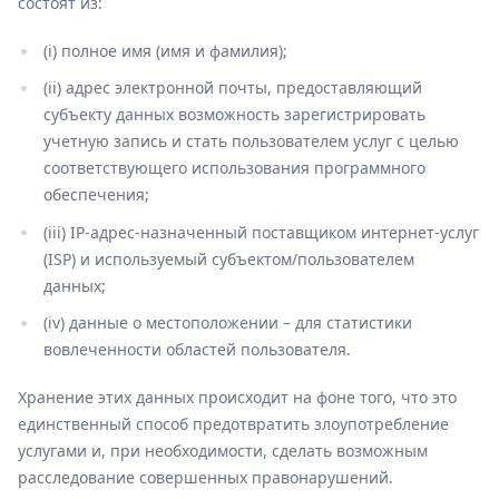
состоят из:
(i) полное имя (имя и фамилия);
(ii) адрес электронной почты, предоставляющий
субъекту данных возможность зарегистрировать
учетную запись и стать пользователем услуг с целью
соответствующего использования программного
обеспечения;
(iii) IP-адрес-назначенный поставщиком интернет-услуг
(ISP) и используемый субъектом/пользователем
данных;
(iv) данные о местоположении – для статистики
вовлеченности областей пользователя.
Хранение этих данных происходит на фоне того, что это
единственный способ предотвратить злоупотребление
услугами и, при необходимости, сделать возможным
расследование совершенных правонарушений.