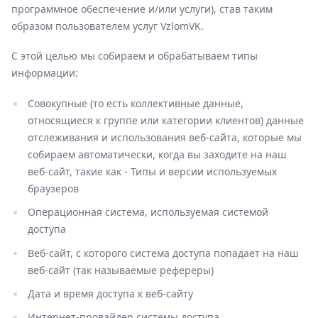
программное обеспечение и/или услуги), став таким
образом пользователем услуг VzlomVK.
С этой целью мы собираем и обрабатываем типы
информации:
Совокупные (то есть коллективные данные,
относящиеся к группе или категории клиентов) данные
отслеживания и использования веб-сайта, которые мы
собираем автоматически, когда вы заходите на наш
веб-сайт, такие как - Типы и версии используемых
браузеров
Операционная система, используемая системой
доступа
Веб-сайт, с которого система доступа попадает на наш
веб-сайт (так называемые рефереры)
Дата и время доступа к веб-сайту
Интернет-провайдер системы доступа