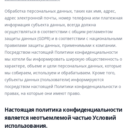
Обработка персональных данных, таких как имя, адрес,
адрес электронной почты, номер телефона или платежная
информация субъекта данных, всегда должна
осуществляться в соответствии с общим регламентом
защиты данных (GDPR) и в соответствии с национальными
правилами защиты данных, применимыми к компании.
Посредством настоящей Политики конфиденциальности
мы хотели бы информировать широкую общественность о
характере, объеме и цели персональных данных, которые
мы собираем, используем и обрабатываем. Кроме того,
субъекты данных (пользователи) информируются
посредством настоящей Политики конфиденциальности о
правах, на которые они имеют право.
Настоящая политика конфиденциальности
является неотъемлемой частью Условий
использования.