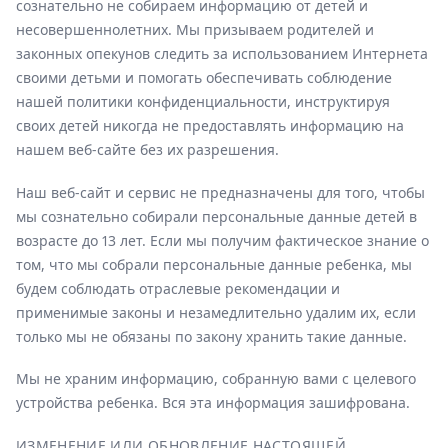
сознательно не собираем информацию от детей и
несовершеннолетних. Мы призываем родителей и
законных опекунов следить за использованием Интернета
своими детьми и помогать обеспечивать соблюдение
нашей политики конфиденциальности, инструктируя
своих детей никогда не предоставлять информацию на
нашем веб-сайте без их разрешения.
Наш веб-сайт и сервис не предназначены для того, чтобы
мы сознательно собирали персональные данные детей в
возрасте до 13 лет. Если мы получим фактическое знание о
том, что мы собрали персональные данные ребенка, мы
будем соблюдать отраслевые рекомендации и
применимые законы и незамедлительно удалим их, если
только мы не обязаны по закону хранить такие данные.
Мы не храним информацию, собранную вами с целевого
устройства ребенка. Вся эта информация зашифрована.
ИЗМЕНЕНИЕ ИЛИ ОБНОВЛЕНИЕ НАСТОЯЩЕЙ