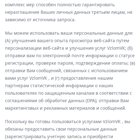
комплекс мер способен полностью гарантировать
неразглашение Ваших личных данных третьим лицам, не
зависимо от источника запроса.
Мы можем использовать ваши персональные данные для:
(А) улучшения вашего опыта просмотра веб-сайта путем
персонализации веб-сайта и улучшения услуг VzlomVK; (б)
отправки вам по электронной почте информации о статусе
регистрации, проверке пароля, подтверждении оплаты; (в)
отправки Вам сообщений, связанных с использованием
вами услуг VzlomVK , и (г) предоставления нашим
партнерам статистической информации о наших
пользователях по защищенным каналам в соответствии с
соглашениями об обработке данных (DPA); отправки Вам
маркетинговых и рекламных материалов и сообщений.
Поскольку вы готовы пользоваться услугами VzlomVK , вы
обязаны предоставить свои персональные данные
(зарегистрировать учетную запись и приобрести