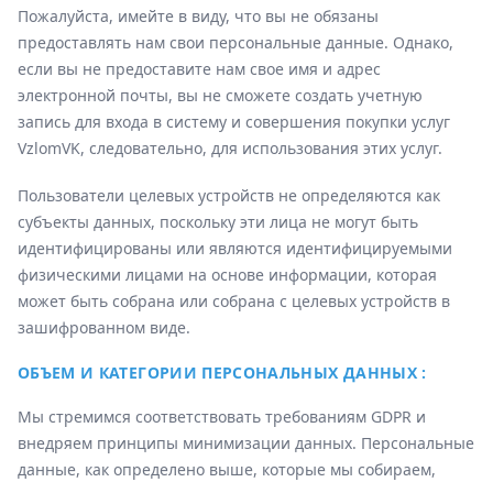
Пожалуйста, имейте в виду, что вы не обязаны
предоставлять нам свои персональные данные. Однако,
если вы не предоставите нам свое имя и адрес
электронной почты, вы не сможете создать учетную
запись для входа в систему и совершения покупки услуг
VzlomVK, следовательно, для использования этих услуг.
Пользователи целевых устройств не определяются как
субъекты данных, поскольку эти лица не могут быть
идентифицированы или являются идентифицируемыми
физическими лицами на основе информации, которая
может быть собрана или собрана с целевых устройств в
зашифрованном виде.
ОБЪЕМ И КАТЕГОРИИ ПЕРСОНАЛЬНЫХ ДАННЫХ :
Мы стремимся соответствовать требованиям GDPR и
внедряем принципы минимизации данных. Персональные
данные, как определено выше, которые мы собираем,