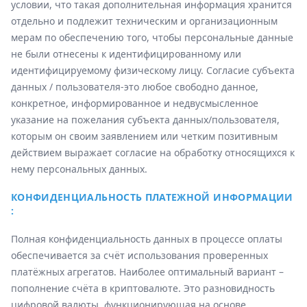
условии, что такая дополнительная информация хранится
отдельно и подлежит техническим и организационным
мерам по обеспечению того, чтобы персональные данные
не были отнесены к идентифицированному или
идентифицируемому физическому лицу. Согласие субъекта
данных / пользователя-это любое свободно данное,
конкретное, информированное и недвусмысленное
указание на пожелания субъекта данных/пользователя,
которым он своим заявлением или четким позитивным
действием выражает согласие на обработку относящихся к
нему персональных данных.
КОНФИДЕНЦИАЛЬНОСТЬ ПЛАТЕЖНОЙ ИНФОРМАЦИИ
:
Полная конфиденциальность данных в процессе оплаты
обеспечивается за счёт использования проверенных
платёжных агрегатов. Наиболее оптимальный вариант –
пополнение счёта в криптовалюте. Это разновидность
цифровой валюты, функционирующая на основе