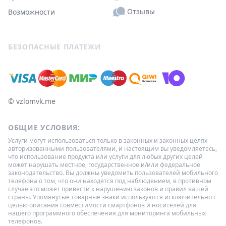
Отзывы
Возможности
БЕЗОПАСНЫЕ ПЛАТЕЖИ
© ‌vzlomvk.me
ОБЩИЕ УСЛОВИЯ:
Услуги могут использоваться только в законных и законных целях
авторизованными пользователями, и настоящим вы уведомляетесь,
что использование продукта или услуги для любых других целей
может нарушать местное, государственное и/или федеральное
законодательство. Вы должны уведомить пользователей мобильного
телефона о том, что они находятся под наблюдением, в противном
случае это может привести к нарушению законов и правил вашей
страны. Упомянутые товарные знаки используются исключительно с
целью описания совместимости смартфонов и носителей для
нашего программного обеспечения для мониторинга мобильных
телефонов.