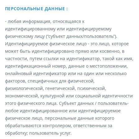
ПЕРСОНАЛЬНЫЕ ДАННЫЕ :
- любая информация, относящаяся к
идентифицированному или идентифицируемому
физическому лицу (“субъект данных/пользователь”).
Идентифицируемое физическое лицо - это лицо, которое
может быть идентифицировано прямо или косвенно, в
частности, путем ссылки на идентификатор, такой как имя,
идентификационный номер, данные о местоположении,
онлайновый идентификатор или на один или несколько
факторов, специфичных для физической,
физиологической, генетической, психической,
экономической, культурной или социальной идентичности
этого физического лица. Субъект данных / пользователь-
любое идентифицированное или идентифицируемое
физическое лицо, персональные данные которого
обрабатываются контролером, ответственным за
обработку; пользователь услуг.