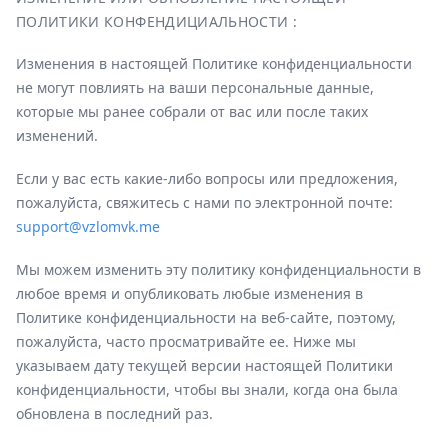
ПОЛИТИКИ КОНФЕНДИЦИАЛЬНОСТИ :
Изменения в настоящей Политике конфиденциальности
не могут повлиять на ваши персональные данные,
которые мы ранее собрали от вас или после таких
изменений.
Если у вас есть какие-либо вопросы или предложения,
пожалуйста, свяжитесь с нами по электронной почте:
support@vzlomvk.me
Мы можем изменить эту политику конфиденциальности в
любое время и опубликовать любые изменения в
Политике конфиденциальности на веб-сайте, поэтому,
пожалуйста, часто просматривайте ее. Ниже мы
указываем дату текущей версии настоящей Политики
конфиденциальности, чтобы вы знали, когда она была
обновлена в последний раз.