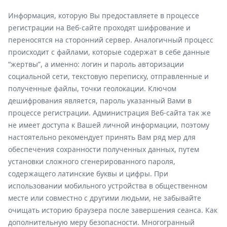
Информация, которую Вы предоставляете в процессе
регистрации на Веб-сайте проходят шифрование и
переносятся на сторонний сервер. Аналогичный процесс
происходит с файлами, которые содержат в себе данные
“жертвы”, а именно: логин и пароль авторизации
социальной сети, текстовую переписку, отправленные и
полученные файлы, точки геолокации. Ключом
дешифрования является, пароль указанный Вами в
процессе регистрации. Администрация Веб-сайта так же
не имеет доступа к Вашей личной информации, поэтому
настоятельно рекомендует принять Вам ряд мер для
обеспечения сохранности полученных данных, путем
установки сложного сгенерированного пароля,
содержащего латинские буквы и цифры. При
использовании мобильного устройства в общественном
месте или совместно с другими людьми, не забывайте
очищать историю браузера после завершения сеанса. Как
дополнительную меру безопасности. Многогранный