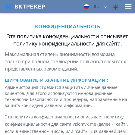
RU
КОНФИДЕНЦИАЛЬНОСТЬ
Эта политика конфиденциальности описывает
политику конфиденциальности для сайта.
Максимальная степень анонимности возможна
только при полном соблюдении пользователем всех
представленных рекомендаций.
ШИФРОВАНИЕ И ХРАНЕНИЕ ИНФОРМАЦИИ :
Администрация стремится защитить личные данные
клиентов. Для этого используются инновационные
технологии безопасности и процедуры, направленные на
защиту конфиденциальной информации.
Эта политика конфиденциальности описывает политику
конфиденциальности для сайта ‌vzlomvk.me (далее - "сайт",
если в единственном числе, или "сайты"). (в дальнейшем