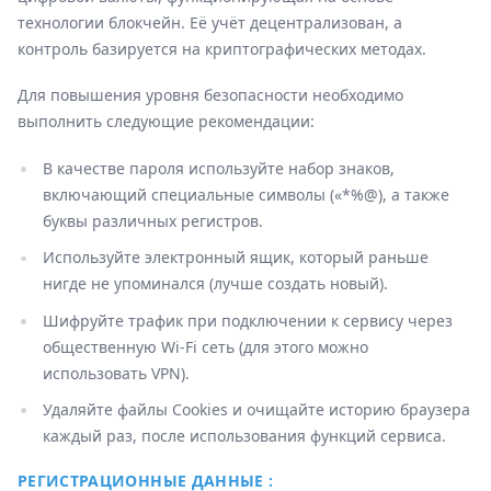
технологии блокчейн. Её учёт децентрализован, а
контроль базируется на криптографических методах.
Для повышения уровня безопасности необходимо
выполнить следующие рекомендации:
В качестве пароля используйте набор знаков,
включающий специальные символы («*%@), а также
буквы различных регистров.
Используйте электронный ящик, который раньше
нигде не упоминался (лучше создать новый).
Шифруйте трафик при подключении к сервису через
общественную Wi-Fi сеть (для этого можно
использовать VPN).
Удаляйте файлы Cookies и очищайте историю браузера
каждый раз, после использования функций сервиса.
РЕГИСТРАЦИОННЫЕ ДАННЫЕ :