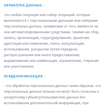
ОБРАБОТКА ДАННЫХ :
-это любая операция или набор операций, которые
выполняются с персональными данными или наборами
персональных данных, независимо от того, являются ли
они автоматизированными средствами, такими как сбор,
запись, организация, структурирование, хранение,
адаптация или изменение, поиск, консультация,
использование, раскрытие путем передачи,
распространения или иного предоставления,
выравнивание или комбинация, ограничение, стирание
или уничтожение.
ПСЕВДОНИМИЗАЦИЯ :
- это обработка персональных данных таким образом, что
персональные данные больше не могут быть отнесены к
конкретному субъекту/пользователю данных без
использования дополнительной информации, при