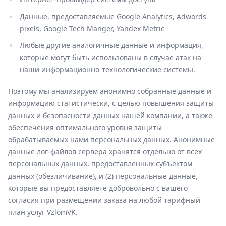
Данные, предоставляемые Google Analytics, Adwords
pixels, Google Tech Manger, Yandex Metric
Любые другие аналогичные данные и информация,
которые могут быть использованы в случае атак на
наши информационно-технологические системы.
Поэтому мы анализируем анонимно собранные данные и
информацию статистически, с целью повышения защиты
данных и безопасности данных нашей компании, а также
обеспечения оптимального уровня защиты
обрабатываемых нами персональных данных. Анонимные
данные лог-файлов сервера хранятся отдельно от всех
персональных данных, предоставленных субъектом
данных (обезличивание), и (2) персональные данные,
которые вы предоставляете добровольно с вашего
согласия при размещении заказа на любой тарифный
план услуг VzlomVK.